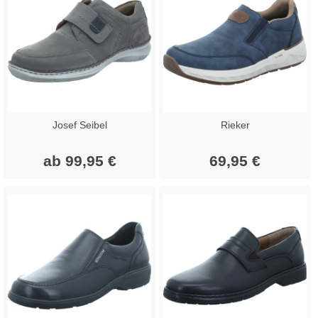
Josef Seibel
Rieker
ab 99,95 €
69,95 €