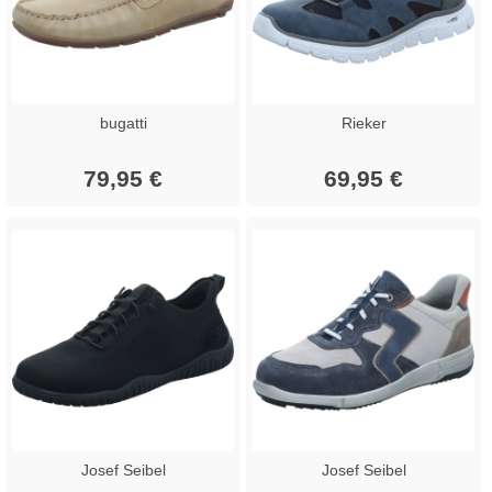
bugatti
Rieker
79,95 €
69,95 €
Josef Seibel
Josef Seibel