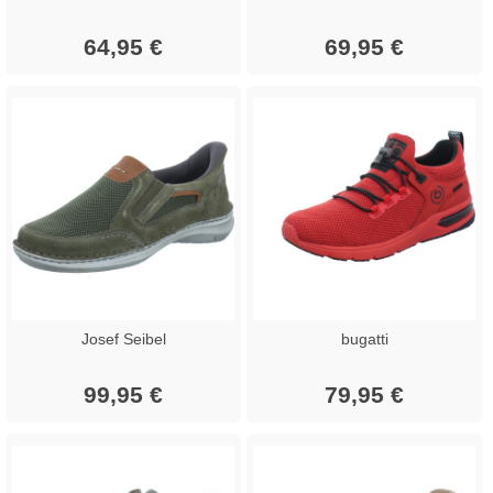
64,95 €
69,95 €
Josef Seibel
bugatti
99,95 €
79,95 €