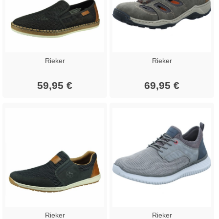
Rieker
Rieker
59,95 €
69,95 €
Rieker
Rieker