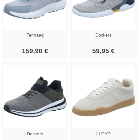
Tenhaag
Dockers
159,90 €
59,95 €
Dockers
LLOYD