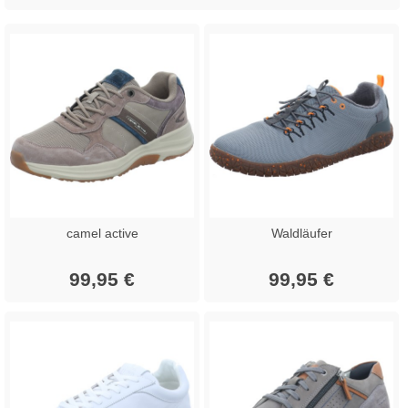
camel active
Waldläufer
99,95 €
99,95 €