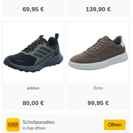
69,95 €
139,90 €
adidas
Ecco
80,00 €
99,95 €
Schuhparadies
Öffnen
In App öffnen