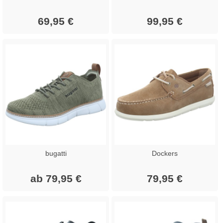
69,95 €
99,95 €
bugatti
Dockers
ab 79,95 €
79,95 €