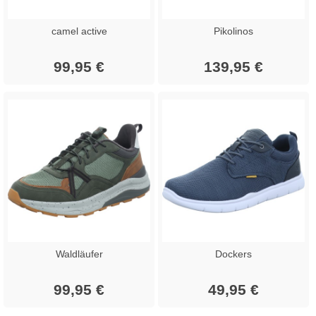
camel active
Pikolinos
99,95 €
139,95 €
Waldläufer
Dockers
99,95 €
49,95 €