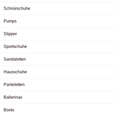
Schnürschuhe
Pumps
Slipper
Sportschuhe
Sandaletten
Hausschuhe
Pantoletten
Ballerinas
Boots