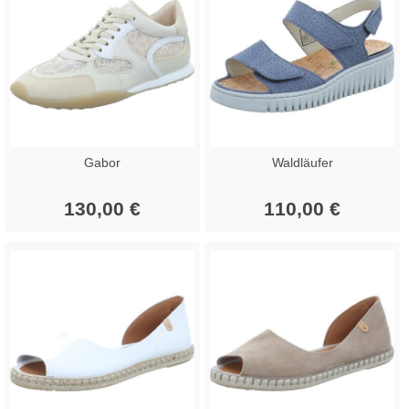
Gabor
Waldläufer
130,00 €
110,00 €