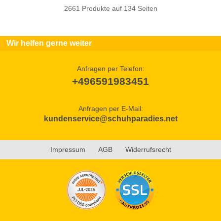
2661 Produkte auf 134 Seiten
Wir helfen gerne weiter
Anfragen per Telefon:
+496591983451
Anfragen per E-Mail:
kundenservice@schuhparadies.net
Impressum
AGB
Widerrufsrecht