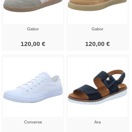
Gabor
Gabor
120,00 €
120,00 €
Converse
Ara