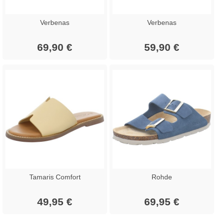
Verbenas
Verbenas
69,90 €
59,90 €
Tamaris Comfort
Rohde
49,95 €
69,95 €