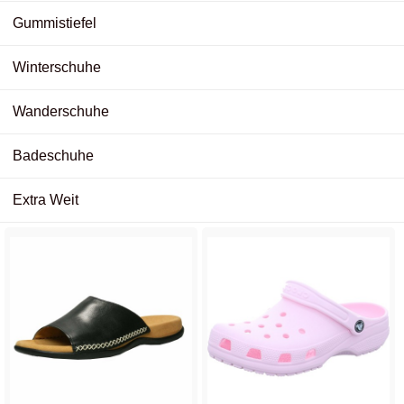
Gummistiefel
Winterschuhe
Wanderschuhe
Badeschuhe
Extra Weit