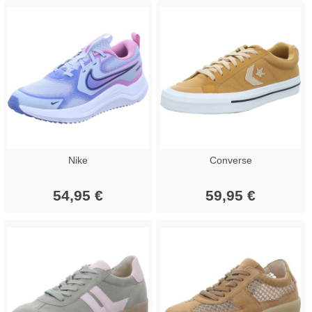
Nike
Converse
54,95 €
59,95 €