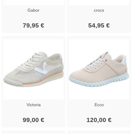
Gabor
crocs
79,95 €
54,95 €
Victoria
Ecco
99,00 €
120,00 €