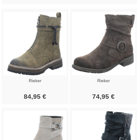
Rieker
Rieker
84,95 €
74,95 €