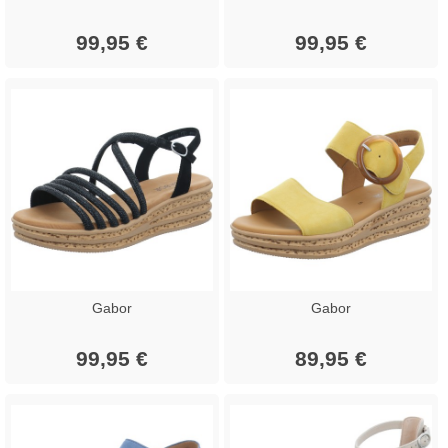
99,95 €
99,95 €
Gabor
Gabor
99,95 €
89,95 €