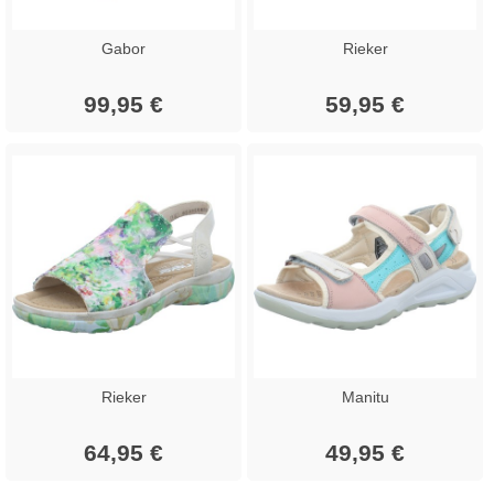
Gabor
Rieker
99,95 €
59,95 €
Rieker
Manitu
64,95 €
49,95 €