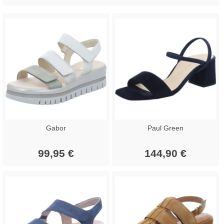
Gabor
Paul Green
99,95 €
144,90 €