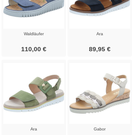
Waldläufer
Ara
110,00 €
89,95 €
Ara
Gabor