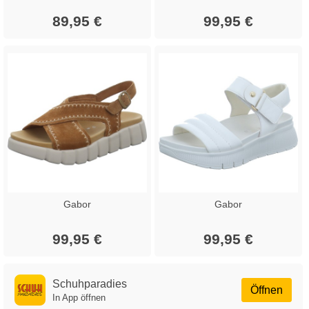
89,95 €
99,95 €
Gabor
Gabor
99,95 €
99,95 €
Schuhparadies
Öffnen
In App öffnen