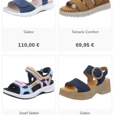
Gabor
Tamaris Comfort
110,00 €
69,95 €
Josef Seibel
Gabor