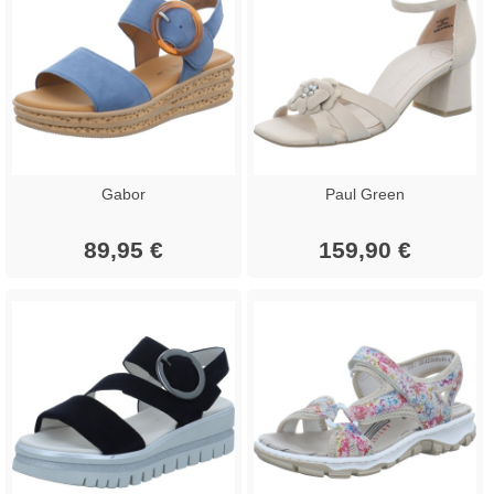
Gabor
Paul Green
89,95 €
159,90 €