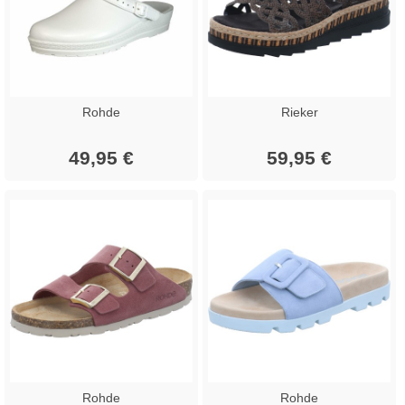
Rohde
Rieker
49,95 €
59,95 €
Rohde
Rohde