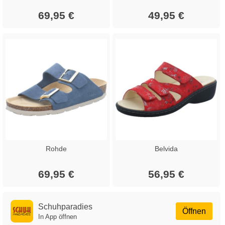
69,95 €
49,95 €
Rohde
Belvida
69,95 €
56,95 €
Schuhparadies
Öffnen
In App öffnen