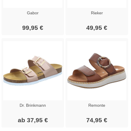
Gabor
Rieker
99,95 €
49,95 €
Dr. Brinkmann
Remonte
ab 37,95 €
74,95 €