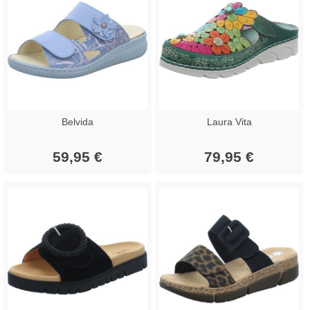
Belvida
Laura Vita
59,95 €
79,95 €