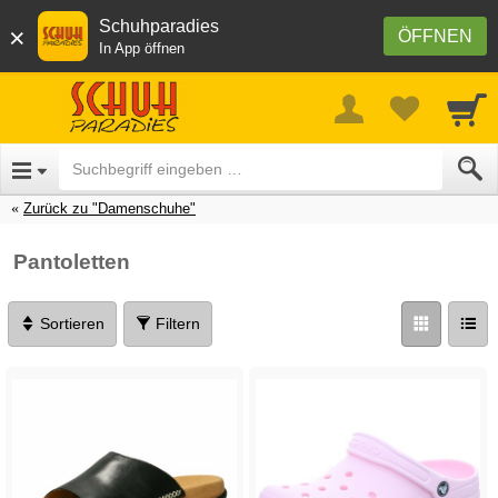
Schuhparadies
×
ÖFFNEN
In App öffnen
Zurück zu "Damenschuhe"
Pantoletten
Sortieren
Filtern