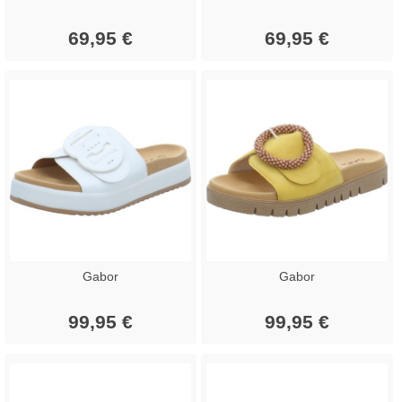
69,95 €
69,95 €
Gabor
Gabor
99,95 €
99,95 €