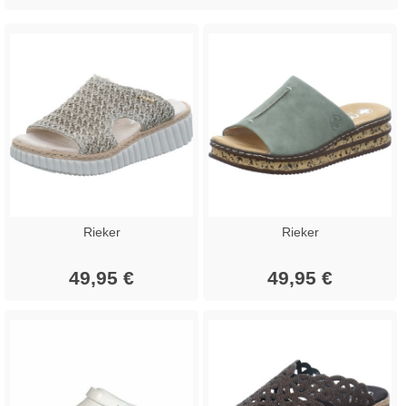
Rieker
Rieker
49,95 €
49,95 €