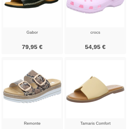
Gabor
crocs
79,95 €
54,95 €
Remonte
Tamaris Comfort