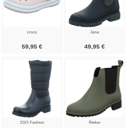
crocs
Jana
59,95 €
49,95 €
2GO Fashion
Rieker