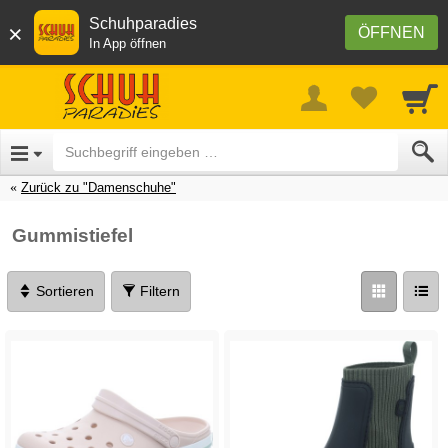
Schuhparadies
×
ÖFFNEN
In App öffnen
Zurück zu "Damenschuhe"
Gummistiefel
Sortieren
Filtern