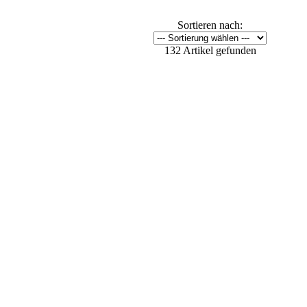
Sortieren nach:
132 Artikel gefunden