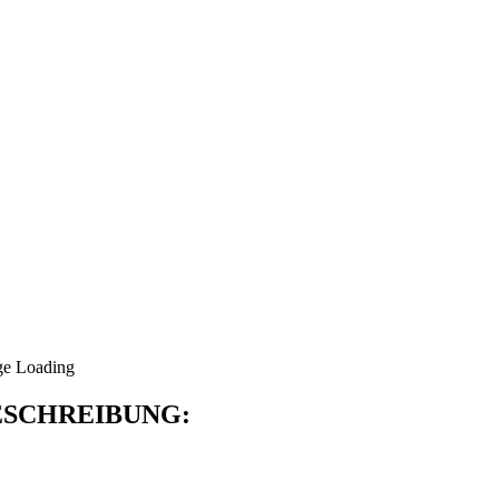
SCHREIBUNG: