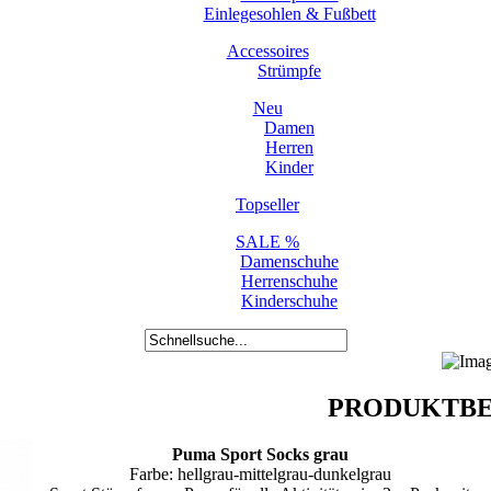
Einlegesohlen & Fußbett
Accessoires
Strümpfe
Neu
Damen
Herren
Kinder
Topseller
SALE %
Damenschuhe
Herrenschuhe
Kinderschuhe
PRODUKTBE
Puma Sport Socks grau
Farbe: hellgrau-mittelgrau-dunkelgrau