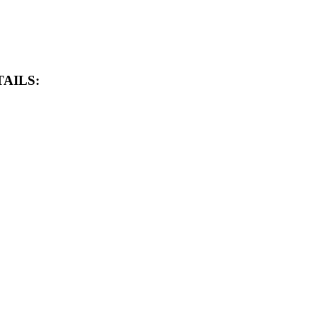
AILS: