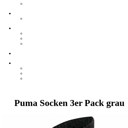
Puma Socken 3er Pack grau