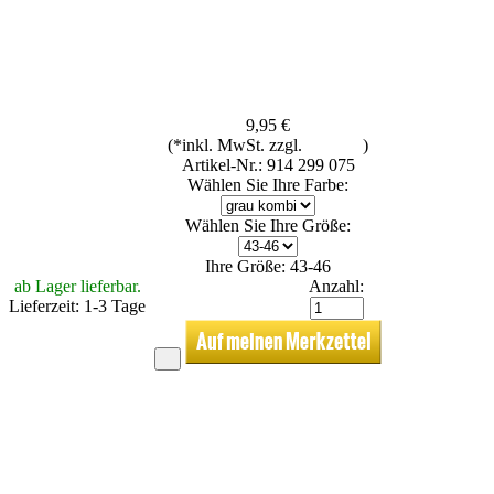
9,95 €
(*inkl. MwSt. zzgl.
Versand
)
Artikel-Nr.: 914 299 075
Wählen Sie Ihre Farbe:
Wählen Sie Ihre Größe:
Ihre Größe: 43-46
ab Lager lieferbar.
Anzahl:
Lieferzeit: 1-3 Tage