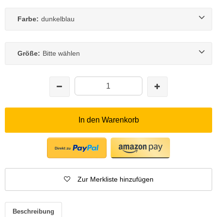
Farbe:
dunkelblau
Größe:
Bitte wählen
In den Warenkorb
Zur Merkliste hinzufügen
Beschreibung