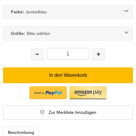
Farbe:
dunkelblau
Größe:
Bitte wählen
In den Warenkorb
Zur Merkliste hinzufügen
Beschreibung