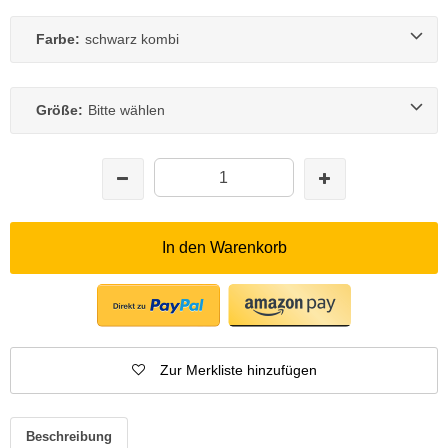
Farbe:
schwarz kombi
Größe:
Bitte wählen
In den Warenkorb
Zur Merkliste hinzufügen
Beschreibung