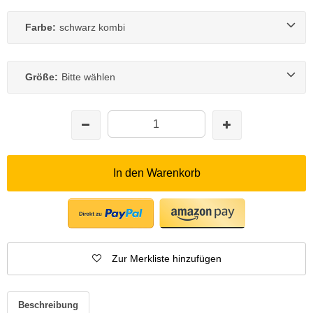
Farbe:
schwarz kombi
Größe:
Bitte wählen
In den Warenkorb
Zur Merkliste hinzufügen
Beschreibung