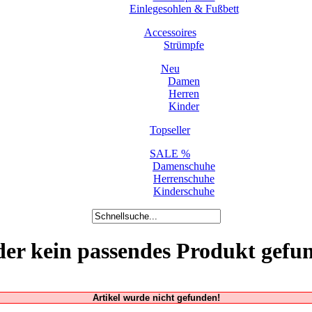
Einlegesohlen & Fußbett
Accessoires
Strümpfe
Neu
Damen
Herren
Kinder
Topseller
SALE %
Damenschuhe
Herrenschuhe
Kinderschuhe
der kein passendes Produkt gefu
Artikel wurde nicht gefunden!