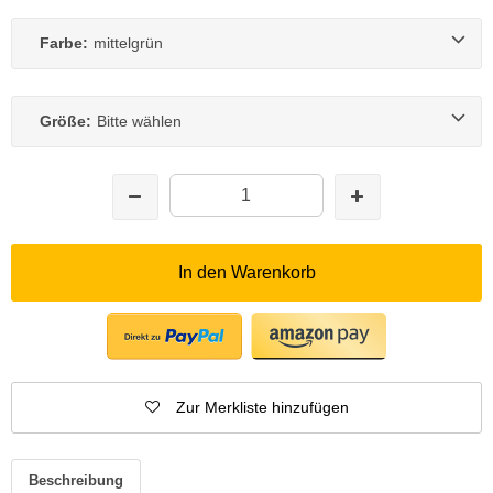
Farbe:
mittelgrün
Größe:
Bitte wählen
In den Warenkorb
Zur Merkliste hinzufügen
Beschreibung