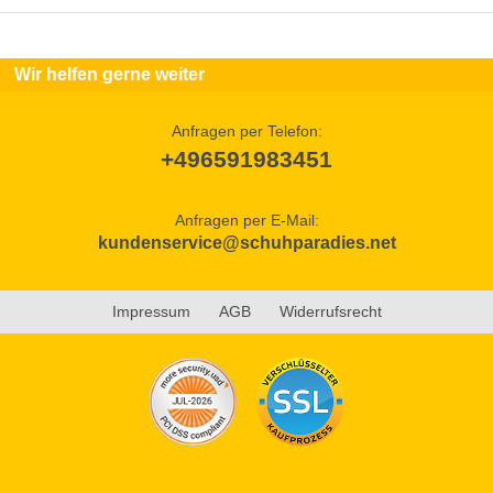
Wir helfen gerne weiter
Anfragen per Telefon:
+496591983451
Anfragen per E-Mail:
kundenservice@schuhparadies.net
Impressum
AGB
Widerrufsrecht