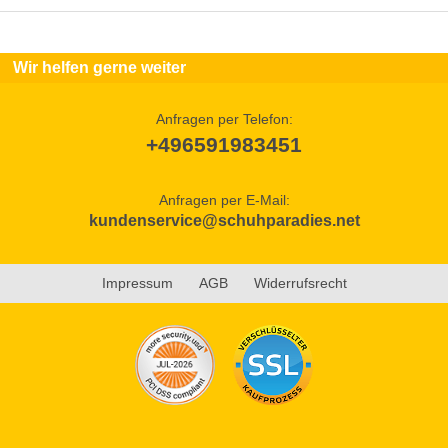
Wir helfen gerne weiter
Anfragen per Telefon:
+496591983451
Anfragen per E-Mail:
kundenservice@schuhparadies.net
Impressum
AGB
Widerrufsrecht