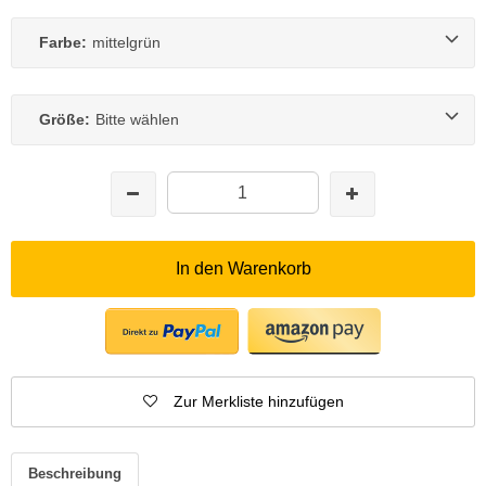
Farbe:
mittelgrün
Größe:
Bitte wählen
In den Warenkorb
Zur Merkliste hinzufügen
Beschreibung