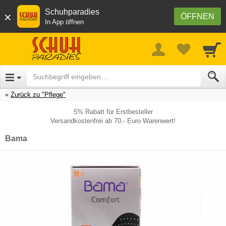
Schuhparadies
×
ÖFFNEN
In App öffnen
Zurück zu "Pflege"
5% Rabatt für Erstbesteller
Versandkostenfrei ab 70,- Euro Warenwert!
Bama