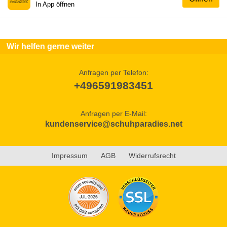
In App öffnen
Wir helfen gerne weiter
Anfragen per Telefon:
+496591983451
Anfragen per E-Mail:
kundenservice@schuhparadies.net
Impressum
AGB
Widerrufsrecht