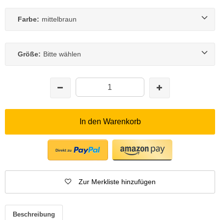
Farbe:
mittelbraun
Größe:
Bitte wählen
In den Warenkorb
Zur Merkliste hinzufügen
Beschreibung