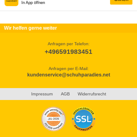
In App öffnen
Wir helfen gerne weiter
Anfragen per Telefon:
+496591983451
Anfragen per E-Mail:
kundenservice@schuhparadies.net
Impressum
AGB
Widerrufsrecht