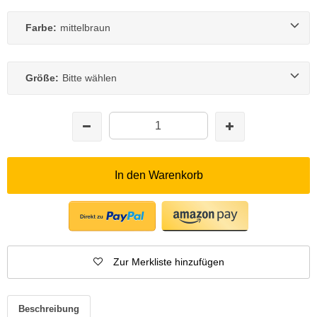
Farbe:
mittelbraun
Größe:
Bitte wählen
In den Warenkorb
Zur Merkliste hinzufügen
Beschreibung