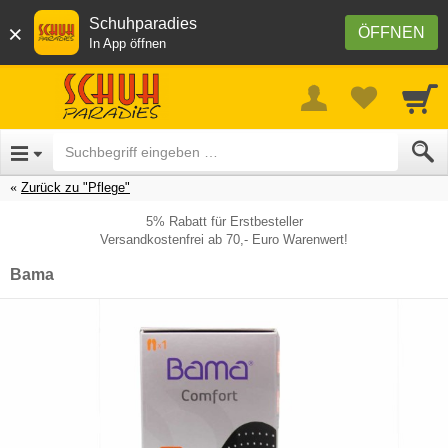
Schuhparadies
×
ÖFFNEN
In App öffnen
Zurück zu "Pflege"
5% Rabatt für Erstbesteller
Versandkostenfrei ab 70,- Euro Warenwert!
Bama