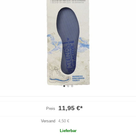
11,95 €
*
Preis
Versand
4,50 €
Lieferbar