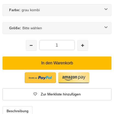
Farbe:
grau kombi
Größe:
Bitte wählen
In den Warenkorb
Zur Merkliste hinzufügen
Beschreibung