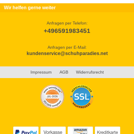
Wir helfen gerne weiter
Anfragen per Telefon:
+496591983451
Anfragen per E-Mail:
kundenservice@schuhparadies.net
Impressum
AGB
Widerrufsrecht