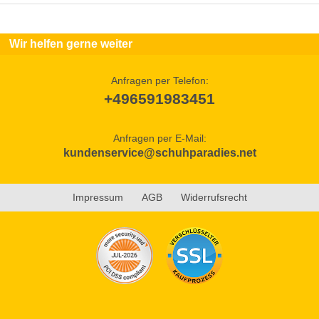
Wir helfen gerne weiter
Anfragen per Telefon:
+496591983451
Anfragen per E-Mail:
kundenservice@schuhparadies.net
Impressum
AGB
Widerrufsrecht