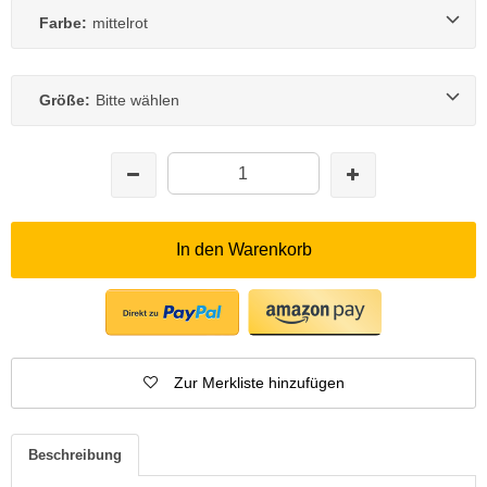
Farbe:
mittelrot
Größe:
Bitte wählen
In den Warenkorb
Zur Merkliste hinzufügen
Beschreibung