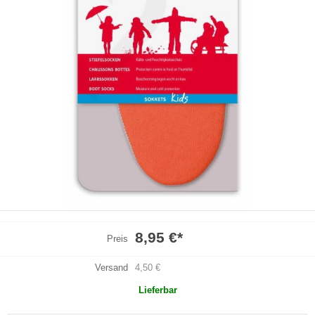
8,95 €
*
Preis
Versand
4,50 €
Lieferbar