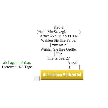
8,95 €
(*inkl. MwSt. zzgl.
Versand
)
Artikel-Nr.: 753 539 002
Wählen Sie Ihre Farbe:
Wählen Sie Ihre Größe:
Ihre Größe: 27
ab Lager lieferbar.
Anzahl:
Lieferzeit: 1-3 Tage