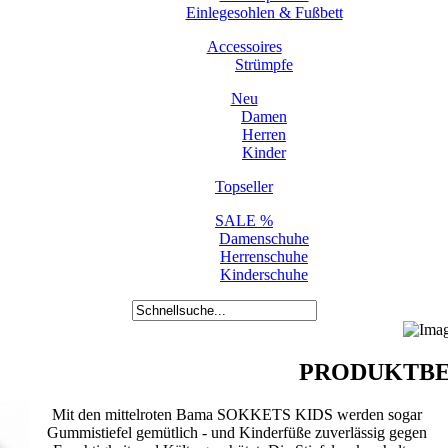
Einlegesohlen & Fußbett
Accessoires
Strümpfe
Neu
Damen
Herren
Kinder
Topseller
SALE %
Damenschuhe
Herrenschuhe
Kinderschuhe
PRODUKTBE
Mit den mittelroten Bama SOKKETS KIDS werden sogar
Gummistiefel gemütlich - und Kinderfüße zuverlässig gegen