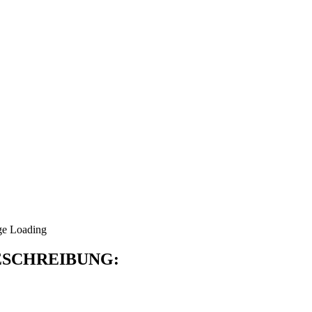
SCHREIBUNG: