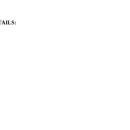
AILS: