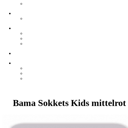
Bama Sokkets Kids mittelrot