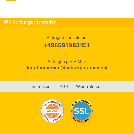
Wir helfen gerne weiter
Anfragen per Telefon:
+496591983451
Anfragen per E-Mail:
kundenservice@schuhparadies.net
Impressum
AGB
Widerrufsrecht