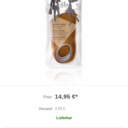
14,95 €
*
Preis
Versand
4,50 €
Lieferbar