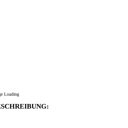
SCHREIBUNG: