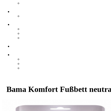
Bama Komfort Fußbett neutra