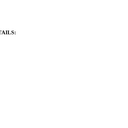
AILS: