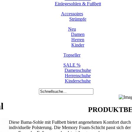
Einlegesohlen & Fußbett
Accessoires
Strümpfe
Neu
Damen
Herren
Kinder
Topseller
SALE %
Damenschuhe
Herrenschuhe
Kinderschuhe
l
PRODUKTBE
Diese Bama-Sohle mit Fußbett bietet angenehmen Komfort durch
individuelle Polsterung. Die Memory Foam-Schicht passt sich der