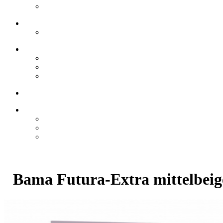
Bama Futura-Extra mittelbeig