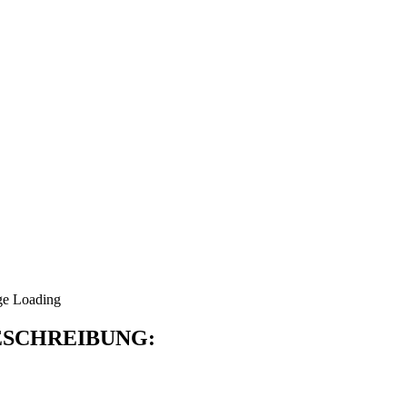
SCHREIBUNG: