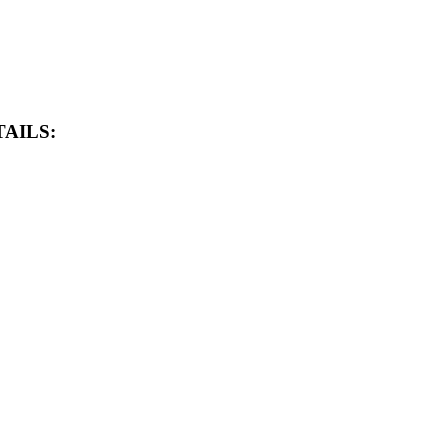
AILS: