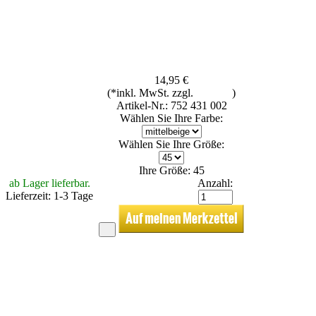
14,95 €
(*inkl. MwSt. zzgl.
Versand
)
Artikel-Nr.: 752 431 002
Wählen Sie Ihre Farbe:
Wählen Sie Ihre Größe:
Ihre Größe: 45
ab Lager lieferbar.
Anzahl:
Lieferzeit: 1-3 Tage