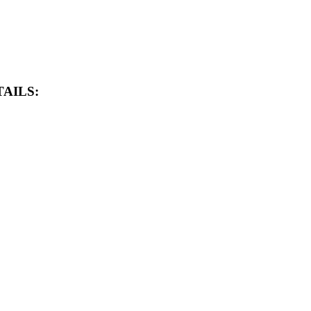
AILS: