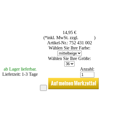
14,95 €
(*inkl. MwSt. zzgl.
Versand
)
Artikel-Nr.: 752 431 002
Wählen Sie Ihre Farbe:
Wählen Sie Ihre Größe:
ab Lager lieferbar.
Anzahl:
Lieferzeit: 1-3 Tage