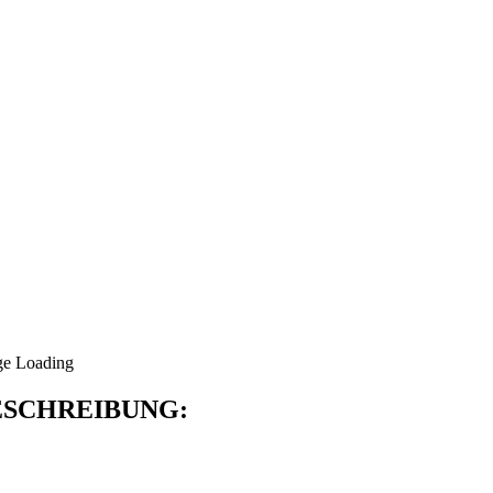
SCHREIBUNG: