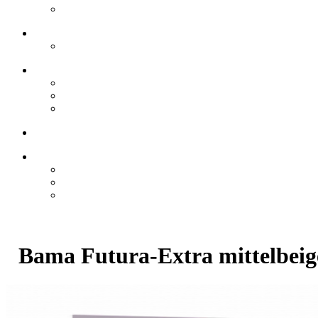
Bama Futura-Extra mittelbeig