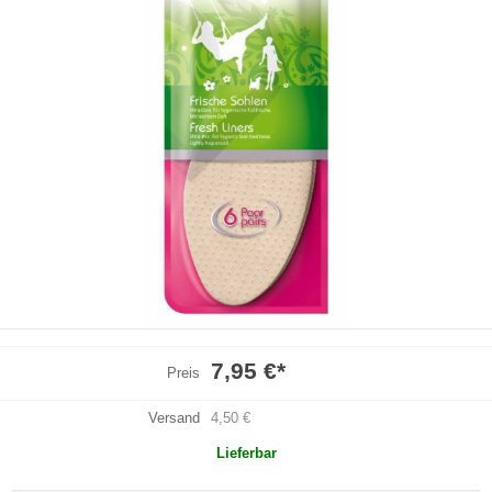
7,95 €
*
Preis
Versand
4,50 €
Lieferbar