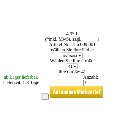
4,95 €
(*inkl. MwSt. zzgl.
Versand
)
Artikel-Nr.: 756 009 001
Wählen Sie Ihre Farbe:
Wählen Sie Ihre Größe:
Ihre Größe: 41
ab Lager lieferbar.
Anzahl:
Lieferzeit: 1-3 Tage