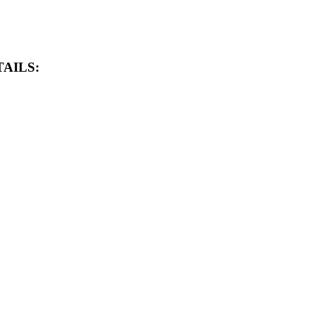
AILS: