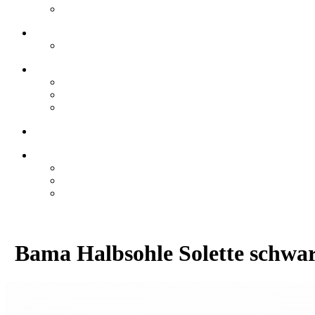
Bama Halbsohle Solette schwa