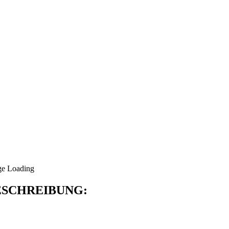
SCHREIBUNG: