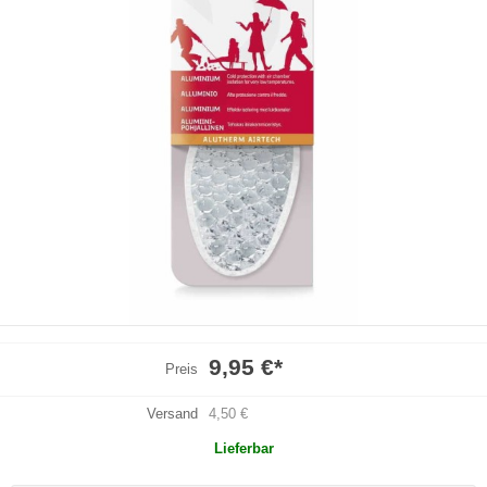
9,95 €
*
Preis
Versand
4,50 €
Lieferbar