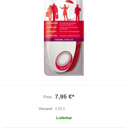
7,95 €
*
Preis
Versand
4,50 €
Lieferbar