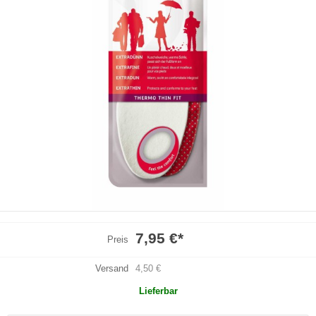
7,95 €
*
Preis
Versand
4,50 €
Lieferbar