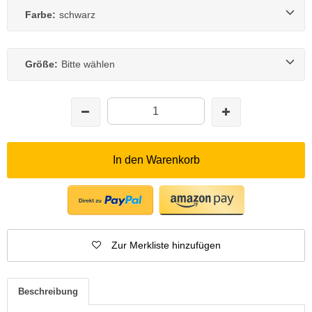
Farbe:
schwarz
Größe:
Bitte wählen
In den Warenkorb
Zur Merkliste hinzufügen
Beschreibung