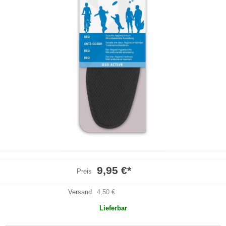
9,95 €
*
Preis
Versand
4,50 €
Lieferbar