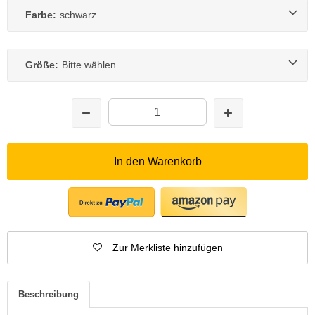
Farbe:
schwarz
Größe:
Bitte wählen
In den Warenkorb
Zur Merkliste hinzufügen
Beschreibung