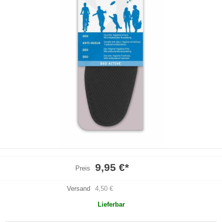
9,95 €
*
Preis
Versand
4,50 €
Lieferbar