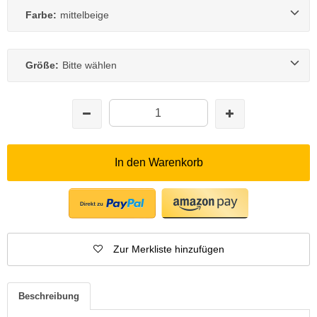
Farbe:
mittelbeige
Größe:
Bitte wählen
In den Warenkorb
Zur Merkliste hinzufügen
Beschreibung