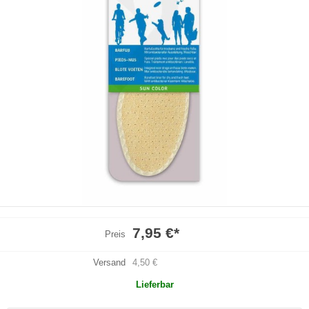
7,95 €
*
Preis
Versand
4,50 €
Lieferbar