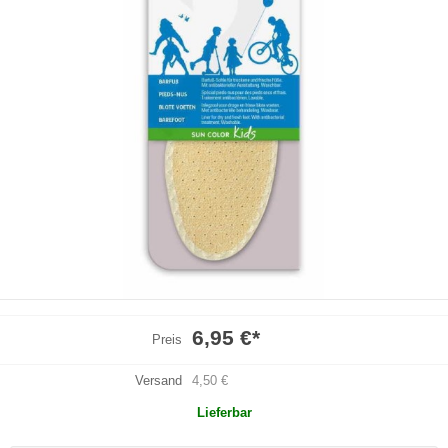
6,95 €
*
Preis
Versand
4,50 €
Lieferbar