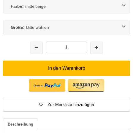
Farbe:
mittelbeige
Größe:
Bitte wählen
In den Warenkorb
Zur Merkliste hinzufügen
Beschreibung