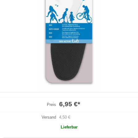
6,95 €
*
Preis
Versand
4,50 €
Lieferbar