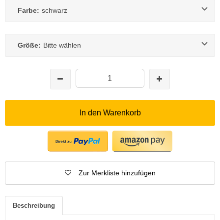
Farbe:
schwarz
Größe:
Bitte wählen
In den Warenkorb
Zur Merkliste hinzufügen
Beschreibung