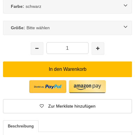
Farbe:
schwarz
Größe:
Bitte wählen
In den Warenkorb
Zur Merkliste hinzufügen
Beschreibung