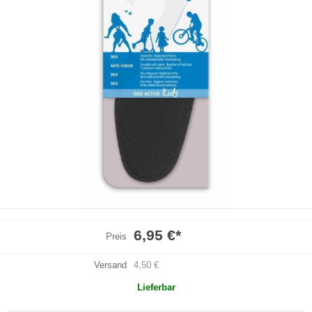
6,95 €
*
Preis
Versand
4,50 €
Lieferbar