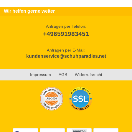
Wir helfen gerne weiter
Anfragen per Telefon:
+496591983451
Anfragen per E-Mail:
kundenservice@schuhparadies.net
Impressum
AGB
Widerrufsrecht