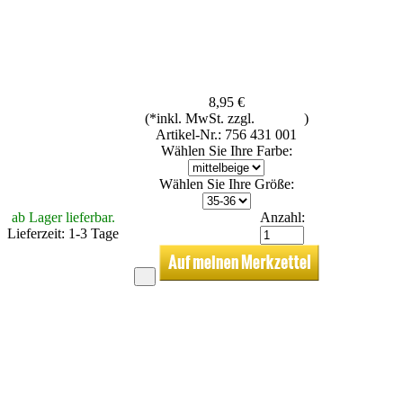
8,95 €
(*inkl. MwSt. zzgl.
Versand
)
Artikel-Nr.: 756 431 001
Wählen Sie Ihre Farbe:
Wählen Sie Ihre Größe:
ab Lager lieferbar.
Anzahl:
Lieferzeit: 1-3 Tage