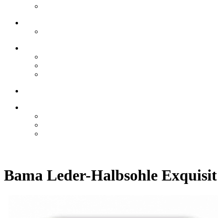
Bama Leder-Halbsohle Exquisit