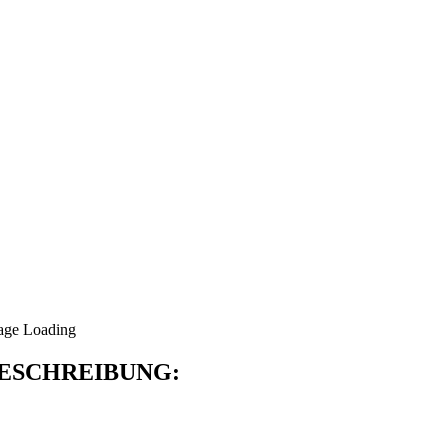
ESCHREIBUNG: