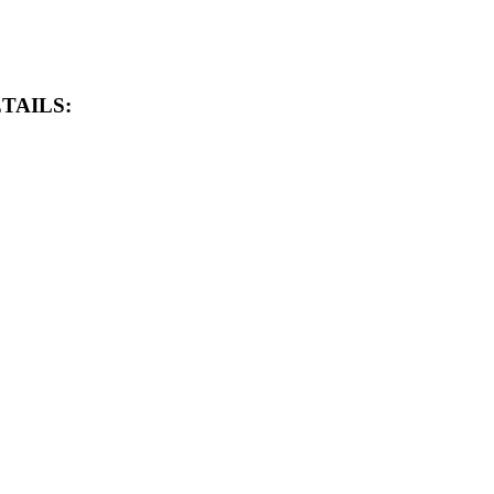
TAILS: