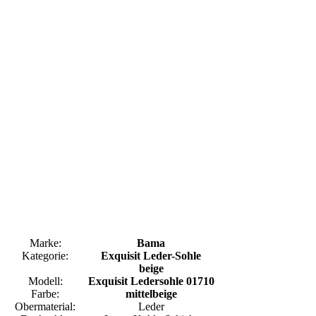
Marke:
Bama
Kategorie:
Exquisit Leder-Sohle
beige
Modell:
Exquisit Ledersohle 01710
Farbe:
mittelbeige
Obermaterial:
Leder