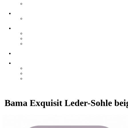
Bama Exquisit Leder-Sohle bei