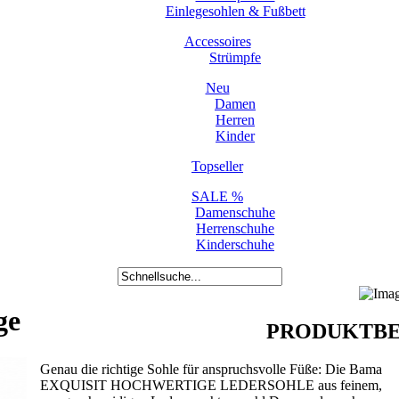
Einlegesohlen & Fußbett
Accessoires
Strümpfe
Neu
Damen
Herren
Kinder
Topseller
SALE %
Damenschuhe
Herrenschuhe
Kinderschuhe
ge
PRODUKTBE
Genau die richtige Sohle für anspruchsvolle Füße: Die Bama
EXQUISIT HOCHWERTIGE LEDERSOHLE aus feinem,