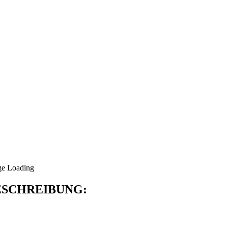
SCHREIBUNG: