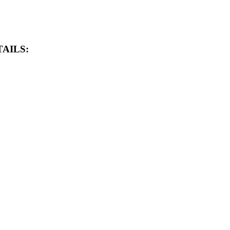
AILS: