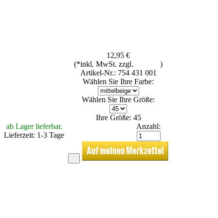
12,95 €
(*inkl. MwSt. zzgl.
Versand
)
Artikel-Nr.: 754 431 001
Wählen Sie Ihre Farbe:
Wählen Sie Ihre Größe:
Ihre Größe: 45
ab Lager lieferbar.
Anzahl:
Lieferzeit: 1-3 Tage