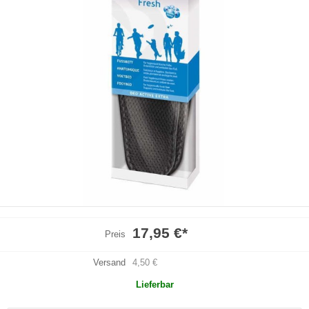
17,95 €
*
Preis
Versand
4,50 €
Lieferbar