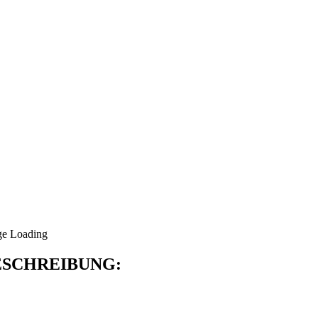
SCHREIBUNG: