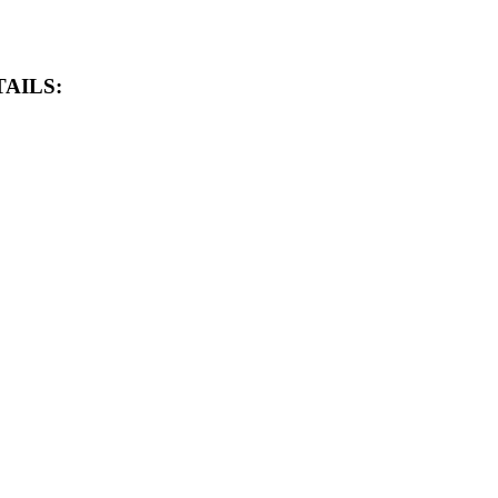
AILS: