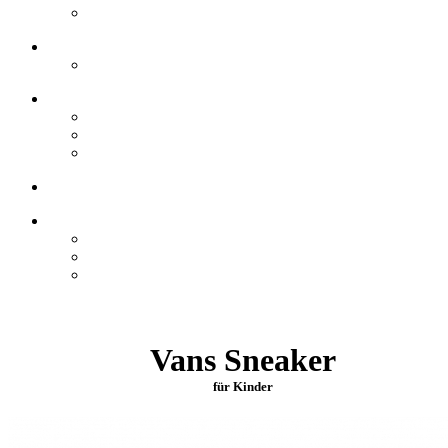
Vans Sneaker
für Kinder