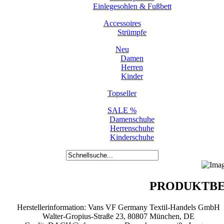
Einlegesohlen & Fußbett
Accessoires
Strümpfe
Neu
Damen
Herren
Kinder
Topseller
SALE %
Damenschuhe
Herrenschuhe
Kinderschuhe
PRODUKTBE
Herstellerinformation: Vans VF Germany Textil-Handels GmbH
Walter-Gropius-Straße 23, 80807 München, DE