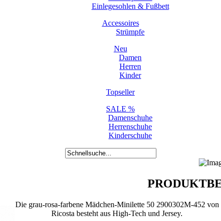
Einlegesohlen & Fußbett
Accessoires
Strümpfe
Neu
Damen
Herren
Kinder
Topseller
SALE %
Damenschuhe
Herrenschuhe
Kinderschuhe
PRODUKTBE
Die grau-rosa-farbene Mädchen-Minilette 50 2900302M-452 von
Ricosta besteht aus High-Tech und Jersey.