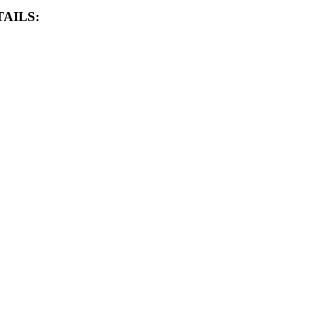
AILS: