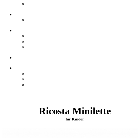
Ricosta Minilette
für Kinder