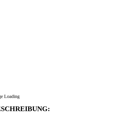
SCHREIBUNG: