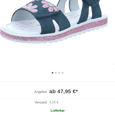
ab 47,95 €
*
Angebot
Versand
4,50 €
Lieferbar