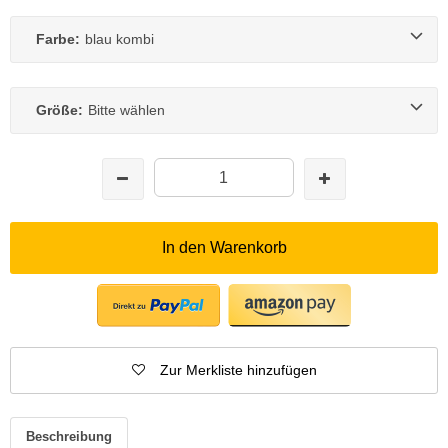
Farbe:
blau kombi
Größe:
Bitte wählen
In den Warenkorb
Zur Merkliste hinzufügen
Beschreibung