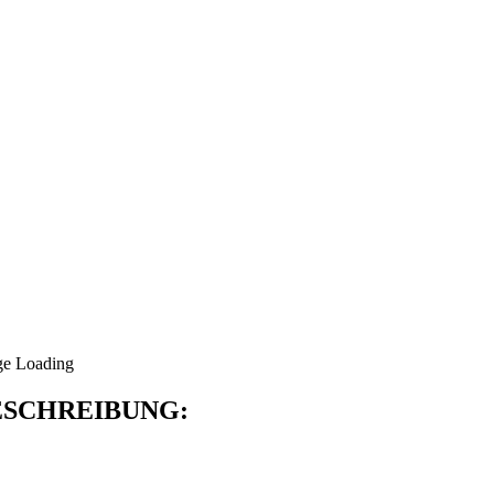
SCHREIBUNG: