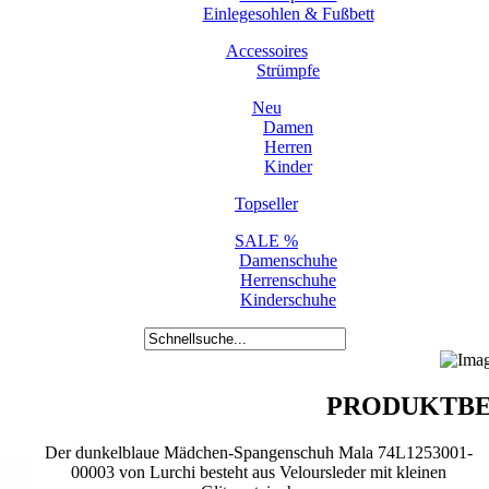
Einlegesohlen & Fußbett
Accessoires
Strümpfe
Neu
Damen
Herren
Kinder
Topseller
SALE %
Damenschuhe
Herrenschuhe
Kinderschuhe
PRODUKTBE
Der dunkelblaue Mädchen-Spangenschuh Mala 74L1253001-
00003 von Lurchi besteht aus Veloursleder mit kleinen