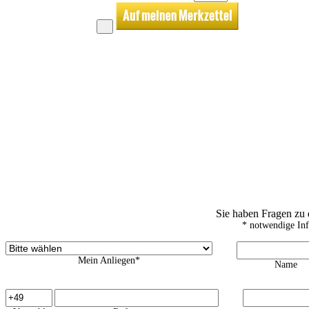
Sie haben Fragen zu
* notwendige In
Mein Anliegen*
Name