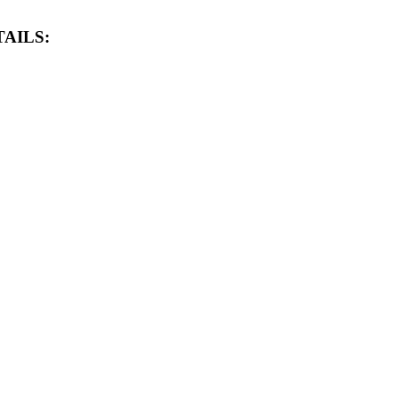
AILS: