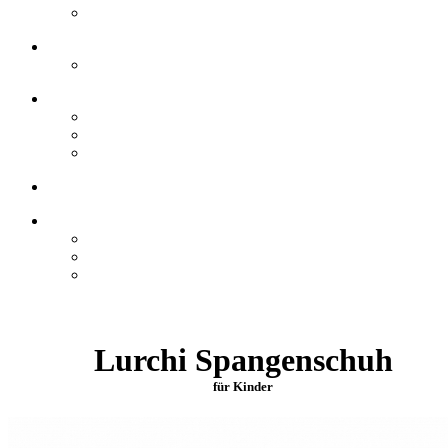
Lurchi Spangenschuh
für Kinder