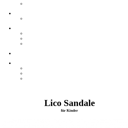
Lico Sandale
für Kinder