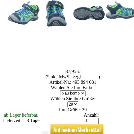
37,95 €
(*inkl. MwSt. zzgl.
Versand
)
Artikel-Nr.: 493 894 031
Wählen Sie Ihre Farbe:
Wählen Sie Ihre Größe:
Ihre Größe: 29
ab Lager lieferbar.
Anzahl:
Lieferzeit: 1-3 Tage