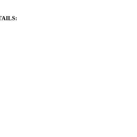
AILS: