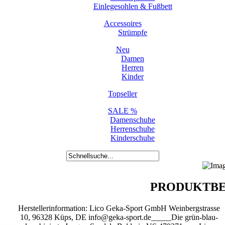
Einlegesohlen & Fußbett
Accessoires
Strümpfe
Neu
Damen
Herren
Kinder
Topseller
SALE %
Damenschuhe
Herrenschuhe
Kinderschuhe
PRODUKTBE
Herstellerinformation: Lico Geka-Sport GmbH Weinbergstrasse
10, 96328 Küps, DE info@geka-sport.de_____Die grün-blau-