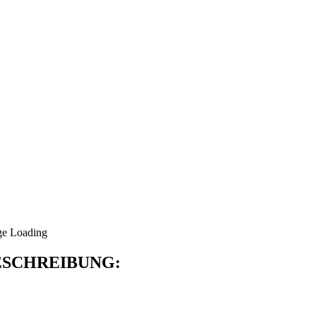
SCHREIBUNG: