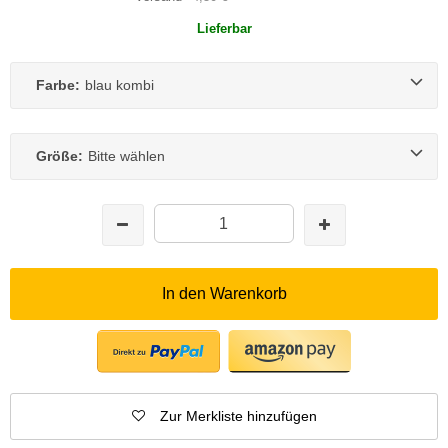
Lieferbar
Farbe:
blau kombi
Größe:
Bitte wählen
In den Warenkorb
Zur Merkliste hinzufügen