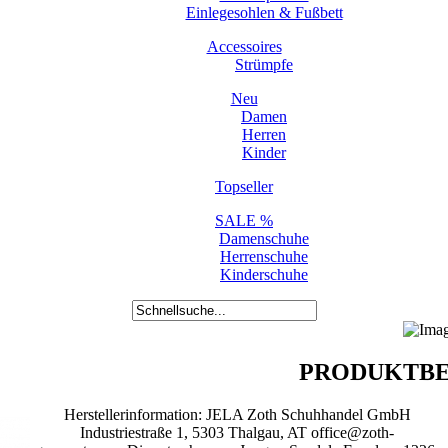
Einlegesohlen & Fußbett
Accessoires
Strümpfe
Neu
Damen
Herren
Kinder
Topseller
SALE %
Damenschuhe
Herrenschuhe
Kinderschuhe
PRODUKTBE
Herstellerinformation: JELA Zoth Schuhhandel GmbH
Industriestraße 1, 5303 Thalgau, AT office@zoth-