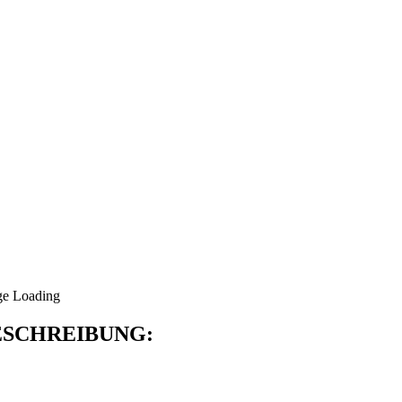
SCHREIBUNG: