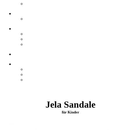
Jela Sandale
für Kinder