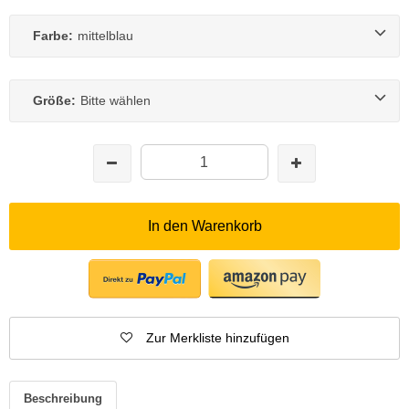
Farbe:
mittelblau
Größe:
Bitte wählen
In den Warenkorb
Zur Merkliste hinzufügen
Beschreibung