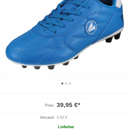
39,95 €
*
Preis
Versand
4,50 €
Lieferbar