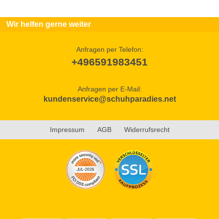
Wir helfen gerne weiter
Anfragen per Telefon:
+496591983451
Anfragen per E-Mail:
kundenservice@schuhparadies.net
Impressum
AGB
Widerrufsrecht