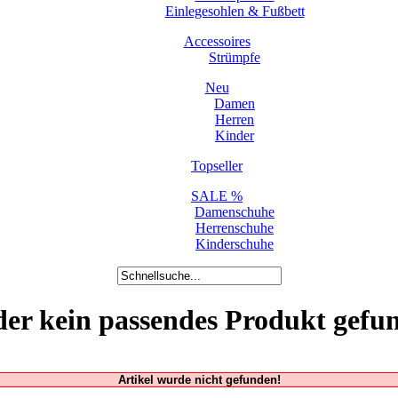
Einlegesohlen & Fußbett
Accessoires
Strümpfe
Neu
Damen
Herren
Kinder
Topseller
SALE %
Damenschuhe
Herrenschuhe
Kinderschuhe
der kein passendes Produkt gefu
Artikel wurde nicht gefunden!